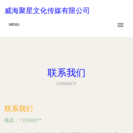
威海聚星文化传媒有限公司
MENU
联系我们
CONTACT
联系我们
电话：1558880**