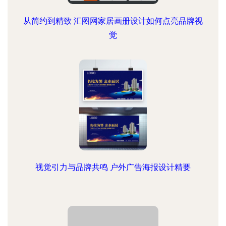
从简约到精致 汇图网家居画册设计如何点亮品牌视
觉
视觉引力与品牌共鸣 户外广告海报设计精要