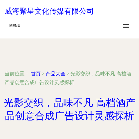
威海聚星文化传媒有限公司
MENU
当前位置：
首页
>
产品大全
>
光影交织，品味不凡 高档酒
产品创意合成广告设计灵感探析
光影交织，品味不凡 高档酒产
品创意合成广告设计灵感探析