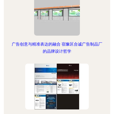
广告创意与精准表达的融合 宿豫区合诚广告制品厂
的品牌设计哲学