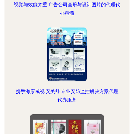
视觉与效能并重 广告公司画册与设计图片的代理代
办精髓
携手海康威视·安美舒 专业安防监控解决方案代理
代办服务