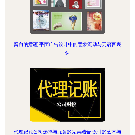
留白的意蕴 平面广告设计中的意象流动与无语言表
达
代理记账公司选择与服务的完美结合 设计的艺术与