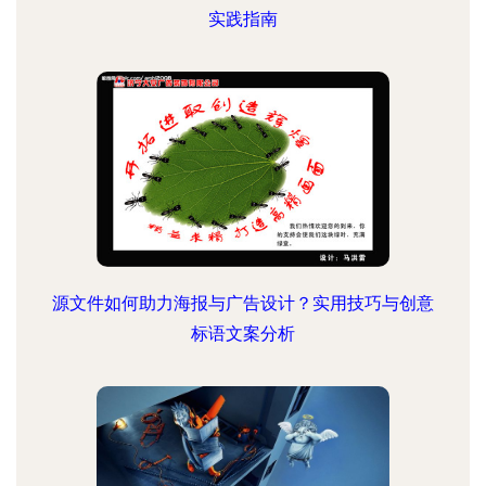
实践指南
源文件如何助力海报与广告设计？实用技巧与创意
标语文案分析