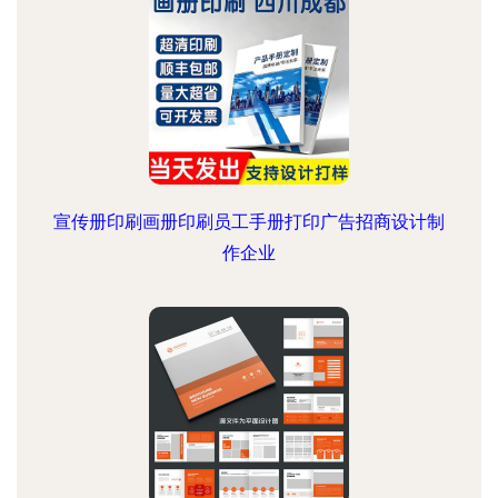
宣传册印刷画册印刷员工手册打印广告招商设计制
作企业