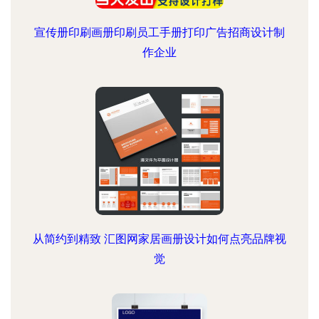
宣传册印刷画册印刷员工手册打印广告招商设计制
作企业
从简约到精致 汇图网家居画册设计如何点亮品牌视
觉