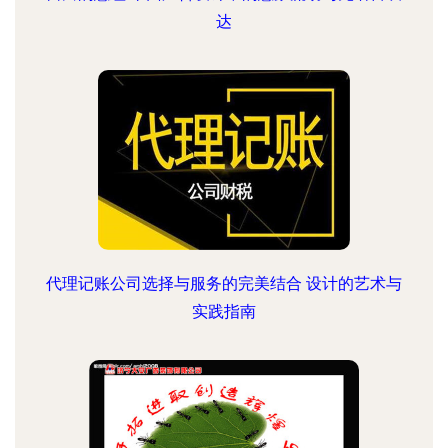
达
代理记账公司选择与服务的完美结合 设计的艺术与
实践指南