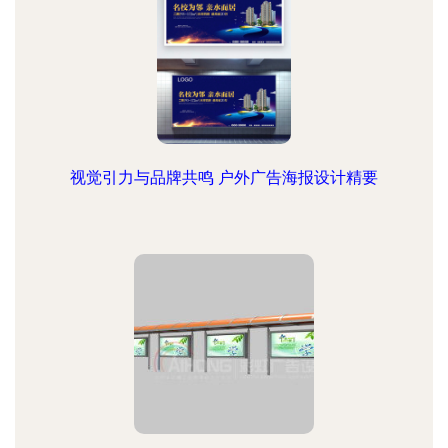
视觉引力与品牌共鸣 户外广告海报设计精要