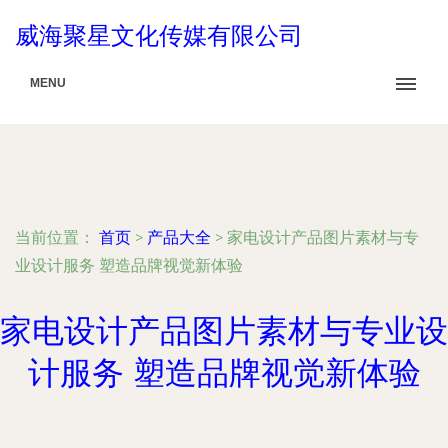
威海聚星文化传媒有限公司
MENU
当前位置：
首页
>
产品大全
>
家电设计产品图片素材与专
业设计服务 塑造品牌视觉新体验
家电设计产品图片素材与专业设
计服务 塑造品牌视觉新体验