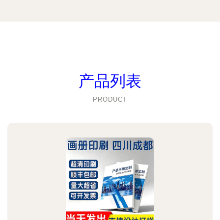
产品列表
PRODUCT