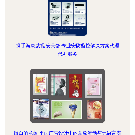
携手海康威视·安美舒 专业安防监控解决方案代理
代办服务
留白的意蕴 平面广告设计中的意象流动与无语言表