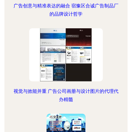
广告创意与精准表达的融合 宿豫区合诚广告制品厂
的品牌设计哲学
视觉与效能并重 广告公司画册与设计图片的代理代
办精髓