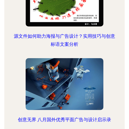
源文件如何助力海报与广告设计？实用技巧与创意
标语文案分析
创意无界 八月国外优秀平面广告与设计启示录